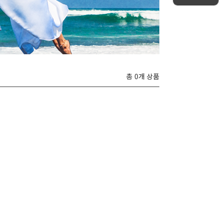
총 0개 상품