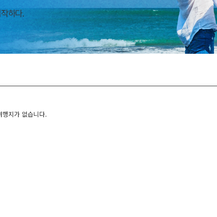
여행지가 없습니다.