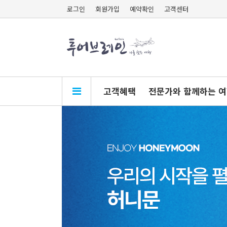
로그인
회원가입
예약확인
고객센터
고객혜택
전문가와 함께하는 